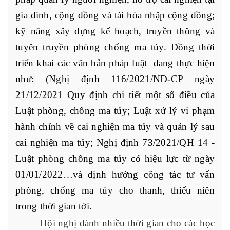
gia đình, cộng đồng và tái hòa nhập cộng đồng;
kỹ năng xây dựng kế hoạch, truyền thông và
tuyên truyền phòng chống ma túy. Đồng thời
triển khai các văn bản pháp luật đang thực hiện
như: (Nghị định 116/2021/NĐ-CP ngày
21/12/2021 Quy định chi tiết một số điều của
Luật phòng, chống ma túy; Luật xử lý vi phạm
hành chính về cai nghiện ma túy và quản lý sau
cai nghiện ma túy; Nghị định 73/2021/QH 14 -
Luật phòng chống ma túy có hiệu lực từ ngày
01/01/2022…và định hướng công tác tư vấn
phòng, chống ma túy cho thanh, thiếu niên
trong thời gian tới.
Hội nghị dành nhiều thời gian cho các học