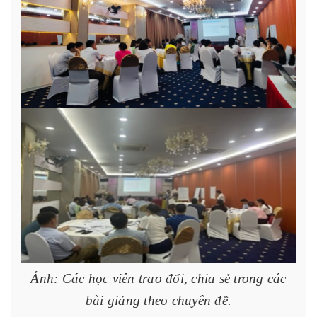
Ảnh: Các học viên trao đổi, chia sẻ trong các
bài giảng theo chuyên đề.