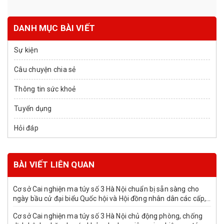
DANH MỤC BÀI VIẾT
Sự kiện
Câu chuyện chia sẻ
Thông tin sức khoẻ
Tuyển dụng
Hỏi đáp
BÀI VIẾT LIÊN QUAN
Cơ sở Cai nghiện ma túy số 3 Hà Nội chuẩn bị sẵn sàng cho
ngày bầu cử đại biểu Quốc hội và Hội đồng nhân dân các cấp,
nhiệm kỳ 2026-2031
Cơ sở Cai nghiện ma túy số 3 Hà Nội chủ động phòng, chống