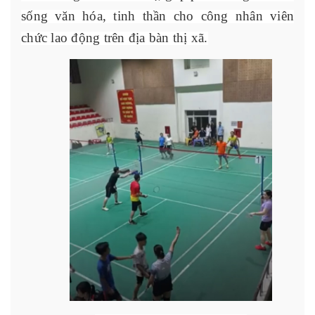
sống văn hóa, tinh thần cho công nhân viên
chức lao động trên địa bàn thị xã.