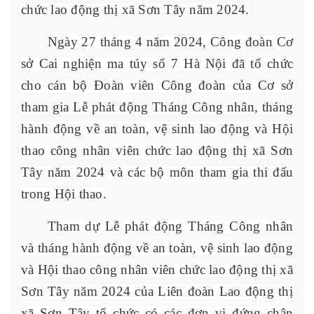
chức lao động thị xã Sơn Tây năm 2024.
Ngày 27 tháng 4 năm 2024, Công đoàn Cơ
sở Cai nghiện ma túy số 7 Hà Nội đã tổ chức
cho cán bộ Đoàn viên Công đoàn của Cơ sở
tham gia Lễ phát động Tháng Công nhân, tháng
hành động về an toàn, vệ sinh lao động và Hội
thao công nhân viên chức lao động thị xã Sơn
Tây năm 2024 và các bộ môn tham gia thi đấu
trong Hội thao.
Tham dự Lễ phát động Tháng Công nhân
và tháng hành động về an toàn, vệ sinh lao động
và Hội thao công nhân viên chức lao động thị xã
Sơn Tây năm 2024 của Liên đoàn Lao động thị
xã Sơn Tây tổ chức có các đơn vị đứng chân