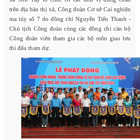
trên địa bàn thị xã, Công đoàn Cơ sở Cai nghiện
ma túy số 7 do đồng chí Nguyễn Tiến Thanh -
Chủ tịch Công đoàn cùng các đồng chí cán bộ
Công đoàn viên tham gia các bộ môn giao lưu
thi đấu tham dự.