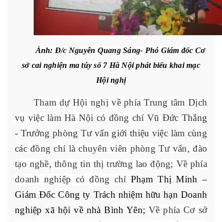
Ảnh: Đ/c Nguyễn Quang Sáng- Phó Giám đốc Cơ
sở cai nghiện ma túy số 7 Hà Nội phát biểu khai mạc
Hội nghị
Tham dự Hội nghị về phía Trung tâm Dịch
vụ việc làm Hà Nội có đồng chí
Vũ Đức Thắng
- Trưởng phòng Tư vấn giới thiệu việc làm cùng
các
đồng chí là chuyên viên phòng Tư vấn, đào
tạo nghề, thông tin thị trường lao động; Về phía
doanh nghiệp có đồng chí
Phạm Thị Minh –
Giám Đốc Công ty Trách nhiệm hữu hạn Doanh
nghiệp xã hội về nhà Bình Yên;
Về phía Cơ sở