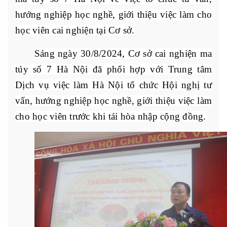
hướng nghiệp học nghề, giới thiệu việc làm cho
học viên cai nghiện tại Cơ sở.
Sáng ngày 30/8/2024, Cơ sở cai nghiện ma
túy số 7 Hà Nội đã phối hợp với Trung tâm
Dịch vụ việc làm Hà Nội tổ chức Hội nghị tư
vấn, hướng nghiệp học nghề, giới thiệu việc làm
cho học viên trước khi tái hòa nhập cộng đồng.