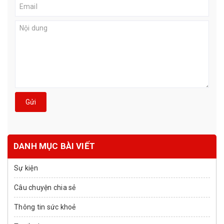
Gửi
DANH MỤC BÀI VIẾT
Sự kiện
Câu chuyện chia sẻ
Thông tin sức khoẻ