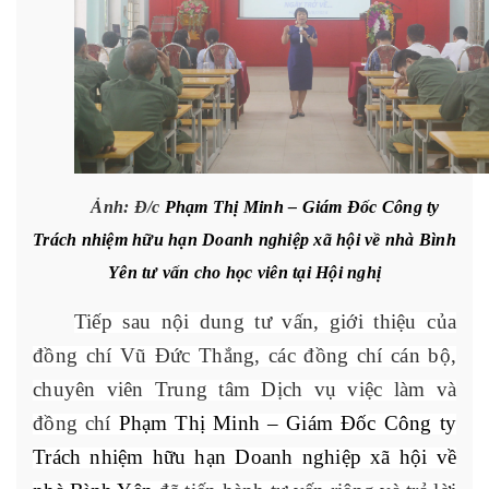
Ảnh: Đ/c
Phạm Thị Minh – Giám Đốc Công ty
Trách nhiệm hữu hạn Doanh nghiệp xã hội về nhà Bình
Yên tư vấn cho học viên tại Hội nghị
Tiếp sau nội dung tư vấn, giới thiệu của
đồng chí Vũ Đức Thắng, các đồng chí cán bộ,
chuyên viên Trung tâm Dịch vụ việc làm và
đồng chí
Phạm Thị Minh – Giám Đốc Công ty
Trách nhiệm hữu hạn Doanh nghiệp xã hội về