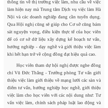
thông tin về thị trường việc làm, nhu cầu về việc
làm hiện nay mà
T
rung tâm
D
ịch vụ việc làm Hà
Nội và các doanh nghiệp đang cần tuyển dụng.
Qua Hội nghị cũng sẽ giúp cho Cơ sở cũng bám
sát nguyện vọng, điều kiện thực tế của học viên
để có cơ sở dữ liệu xây dựng kế hoạch tư vấn,
hướng nghiệp - dạy nghề và giới thiệu việc làm
khi hết hạn trở về cộng đồng đạt hiệu quả cao.
Học viên tham dự hội nghị được nghe đồng
chí Vũ Đức Thắng - Trưởng phòng Tư vấn giới
thiệu việc làm giới thiệu về mạng lưới các sàn và
điểm tư vấn, hướng nghiệp học nghề, giới thiệu
việc làm cho học viên với các nội dung như: Tư
vấn việc làm, chính sách pháp luật lao động và