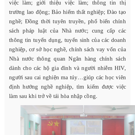
việc làm; giới thiệu việc làm; thông tin thị
trường lao động; Bảo hiểm thất nghiệp; Đào tạo
nghề; Đồng thời tuyên truyền, phổ biến chính
sách pháp luật của Nhà nước; cung cấp các
thông tin tuyển dụng, tuyển sinh của các doanh
nghiệp, cơ sở học nghề, chính sách vay vốn của
Nhà nước thông quan Ngân hàng chính sách
dành cho các hộ gia đình và người nhiễm HIV,
người sau cai nghiện ma túy…giúp các học viên
định hướng nghề nghiệp, tìm kiếm được việc
làm sau khi trở về tái hòa nhập cồng.