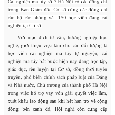
Cai nghiện ma túy số 7 Hà Nội có các đồng chí
trong Ban Giám đốc Cơ sở cùng các đồng chí
cán bộ các phòng và 150 học viên đang cai
nghiện tại Cơ sở.
Với mục đích
tư vấn, hướng nghiệp học
nghề, giới thiệu việc làm cho các đối tượng là
học viên cai nghiện ma túy tự nguyện, cai
nghiện ma túy bắt buộc hiện nay đang học tập,
giáo dục, rèn luyện tại Cơ sở, đồng thời tuyên
truyền, phổ biến chính sách pháp luật của Đảng
và Nhà nước, Chủ trương của thành phố Hà Nội
trong việc hỗ trợ vay vốn giải quyết việc làm,
xuất khẩu lao động sau khi hết hạn trở về cộng
đồng; bên cạnh đó, Hội nghị còn cung cấp