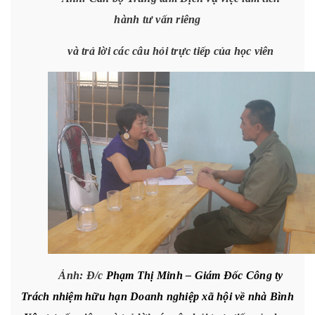
hành tư vấn riêng
và trả lời các câu hỏi trực tiếp của học viên
Ảnh: Đ/c
Phạm Thị Minh – Giám Đốc Công ty
Trách nhiệm hữu hạn Doanh nghiệp xã hội về nhà Bình