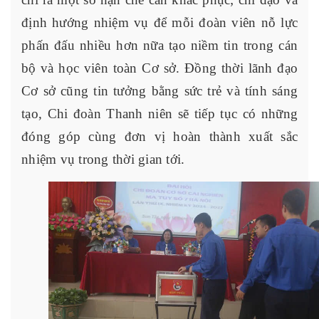
định hướng nhiệm vụ để mỗi đoàn viên nỗ lực
phấn đấu nhiều hơn nữa tạo niềm tin trong cán
bộ và học viên toàn Cơ sở. Đồng thời lãnh đạo
Cơ sở cũng tin tưởng bằng sức trẻ và tính sáng
tạo, Chi đoàn Thanh niên sẽ tiếp tục có những
đóng góp cùng đơn vị hoàn thành xuất sắc
nhiệm vụ trong thời gian tới.