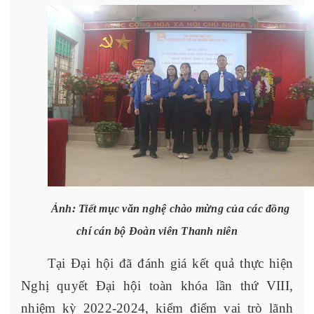
Ảnh: Tiết mục văn nghệ chào mừng của các đồng
chí cán bộ Đoàn viên Thanh niên
Tại Đại hội đã đánh giá kết quả thực hiện
Nghị quyết Đại hội toàn khóa lần thứ VIII,
nhiệm kỳ 2022-2024, kiểm điểm vai trò lãnh