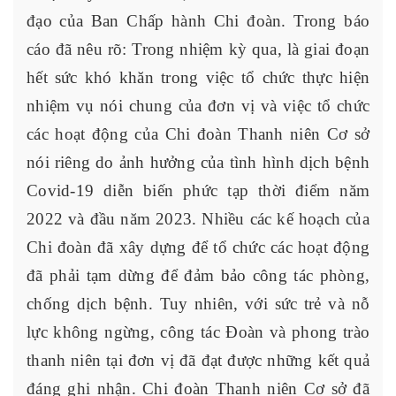
đạo của Ban Chấp hành Chi đoàn. Trong báo
cáo đã nêu rõ: Trong nhiệm kỳ qua, là giai đoạn
hết sức khó khăn trong việc tổ chức thực hiện
nhiệm vụ nói chung của đơn vị và việc tổ chức
các hoạt động của Chi đoàn Thanh niên Cơ sở
nói riêng do ảnh hưởng của tình hình dịch bệnh
Covid-19 diễn biến phức tạp thời điểm năm
2022 và đầu năm 2023. Nhiều các kế hoạch của
Chi đoàn đã xây dựng để tổ chức các hoạt động
đã phải tạm dừng để đảm bảo công tác phòng,
chống dịch bệnh. Tuy nhiên, với sức trẻ và nỗ
lực không ngừng, công tác Đoàn và phong trào
thanh niên tại đơn vị đã đạt được những kết quả
đáng ghi nhận. Chi đoàn Thanh niên Cơ sở đã