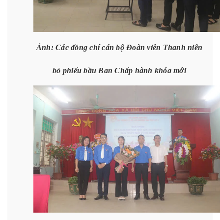
Ảnh: Các đồng chí cán bộ Đoàn viên Thanh niên
bỏ phiếu bầu Ban Chấp hành khóa mới