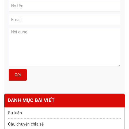
Gửi
DANH MỤC BÀI VIẾT
Sự kiện
Câu chuyện chia sẻ