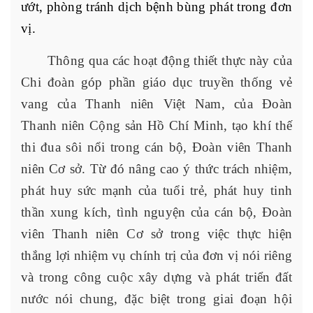
ướt, phòng tránh dịch bệnh bùng phát trong đơn
vị.
Thông qua các hoạt động thiết thực này của
Chi đoàn góp phần giáo dục truyền thống vẻ
vang của Thanh niên Việt Nam, của Đoàn
Thanh niên Cộng sản Hồ Chí Minh, tạo khí thế
thi đua sôi nổi trong cán bộ, Đoàn viên Thanh
niên Cơ sở. Từ đó nâng cao ý thức trách nhiệm,
phát huy sức mạnh của tuổi trẻ, phát huy tinh
thần xung kích, tình nguyện của cán bộ, Đoàn
viên Thanh niên Cơ sở trong việc thực hiện
thắng lợi nhiệm vụ chính trị của đơn vị nói riêng
và trong công cuộc xây dựng và phát triển đất
nước nói chung, đặc biệt trong giai đoạn hội