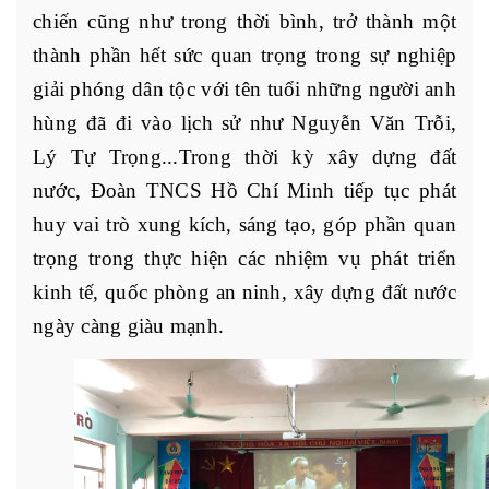
chiến cũng như trong thời bình, trở thành một
thành phần hết sức quan trọng trong sự nghiệp
giải phóng dân tộc với tên tuổi những người anh
hùng đã đi vào lịch sử như Nguyễn Văn Trỗi,
Lý Tự Trọng...Trong thời kỳ xây dựng đất
nước, Đoàn TNCS Hồ Chí Minh tiếp tục phát
huy vai trò xung kích, sáng tạo, góp phần quan
trọng trong thực hiện các nhiệm vụ phát triển
kinh tế, quốc phòng an ninh, xây dựng đất nước
ngày càng giàu mạnh.