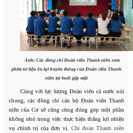
Ảnh: Các đồng chí Đoàn viên Thanh niên xem
phim tư liệu ôn lại truyền thống
của Đoàn viên Thanh
niên tại buổi gặp mặt
Cùng với lực lượng Đoàn viên cả nước nói
chung, các đồng chí cán bộ Đoàn viên Thanh
niên của Cơ sở cũng cũng đóng góp một phần
không nhỏ trong việc thực hiện thắng lợi nhiện
vụ chính trị của đơn vị.
Chi đoàn Thanh niên