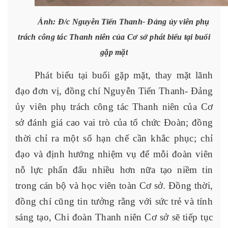
Ảnh:
Đ/c Nguyễn Tiến Thanh- Đảng ủy viên phụ
trách công tác Thanh niên của Cơ sở phát biểu tại buổi
gặp mặt
Phát biểu tại buổi gặp mặt, thay mặt lãnh
đạo đơn vị, đồng chí Nguyễn Tiến Thanh- Đảng
ủy viên phụ trách công tác Thanh niên của Cơ
sở đánh giá cao vai trò của tổ chức Đoàn; đồng
thời chỉ ra một số hạn chế cần khắc phục; chỉ
đạo và định hướng nhiệm vụ để mỗi đoàn viên
nỗ lực phấn đấu nhiều hơn nữa tạo niềm tin
trong cán bộ và học viên toàn Cơ sở. Đồng thời,
đồng chí cũng tin tưởng rằng với sức trẻ và tính
sáng tạo, Chi đoàn Thanh niên Cơ sở sẽ tiếp tục