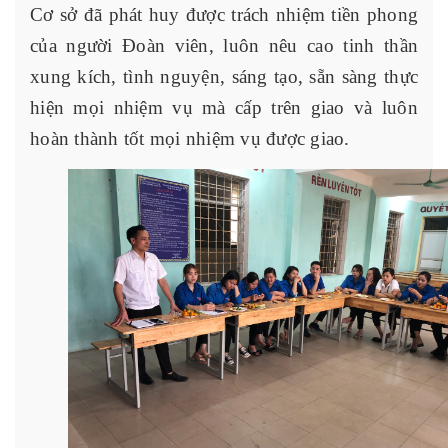
Cơ sở đã phát huy được trách nhiệm tiền phong
của người Đoàn viên, luôn nêu cao tinh thần
xung kích, tình nguyện, sáng tạo, sẵn sàng thực
hiện mọi nhiệm vụ mà cấp trên giao và luôn
hoàn thành tốt mọi nhiệm vụ được giao.