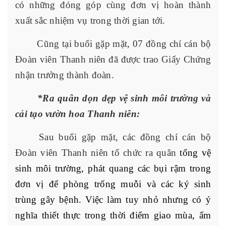
có những đóng góp cùng đơn vị hoàn thành
xuất sắc nhiệm vụ trong thời gian tới.
Cũng tại buổi gặp mặt, 07 đồng chí cán bộ
Đoàn viên Thanh niên đã được trao Giấy Chứng
nhận trưởng thành đoàn.
*Ra quân dọn dẹp vệ sinh môi trường và
cải tạo vườn hoa Thanh niên:
Sau buổi gặp mặt, các đồng chí cán bộ
Đoàn viên Thanh niên tổ chức ra quân
tổng vệ
sinh môi trường, phát quang các bụi rậm trong
đơn vị để phòng trống muỗi và các ký sinh
trùng gây bệnh. Việc làm tuy nhỏ nhưng có ý
nghĩa thiết thực trong thời điểm giao mùa, ẩm