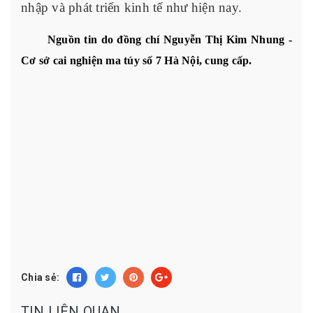
nhập và phát triển kinh tế như hiện nay.
Nguồn tin do đồng chí Nguyễn Thị Kim Nhung -
Cơ sở cai nghiện ma túy số 7 Hà Nội, cung cấp.
Chia sẻ:
TIN LIÊN QUAN