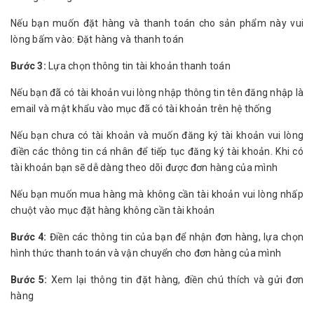
Nếu bạn muốn đặt hàng và thanh toán cho sản phẩm này vui
lòng bấm vào: Đặt hàng và thanh toán
Bước 3:
Lựa chọn thông tin tài khoản thanh toán
Nếu bạn đã có tài khoản vui lòng nhập thông tin tên đăng nhập là
email và mật khẩu vào mục đã có tài khoản trên hệ thống
Nếu bạn chưa có tài khoản và muốn đăng ký tài khoản vui lòng
điền các thông tin cá nhân để tiếp tục đăng ký tài khoản. Khi có
tài khoản bạn sẽ dễ dàng theo dõi được đơn hàng của mình
Nếu bạn muốn mua hàng mà không cần tài khoản vui lòng nhấp
chuột vào mục đặt hàng không cần tài khoản
Bước 4:
Điền các thông tin của bạn để nhận đơn hàng, lựa chọn
hình thức thanh toán và vận chuyển cho đơn hàng của mình
Bước 5:
Xem lại thông tin đặt hàng, điền chú thích và gửi đơn
hàng