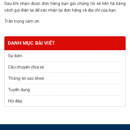
Sau khi nhận được đơn hàng bạn gửi chúng tôi sẽ liên hệ bằng
cách gọi điện lại để xác nhận lại đơn hàng và địa chỉ của bạn.
Trân trọng cảm ơn.
DANH MỤC BÀI VIẾT
Sự kiện
Câu chuyện chia sẻ
Thông tin sức khoẻ
Tuyển dụng
Hỏi đáp